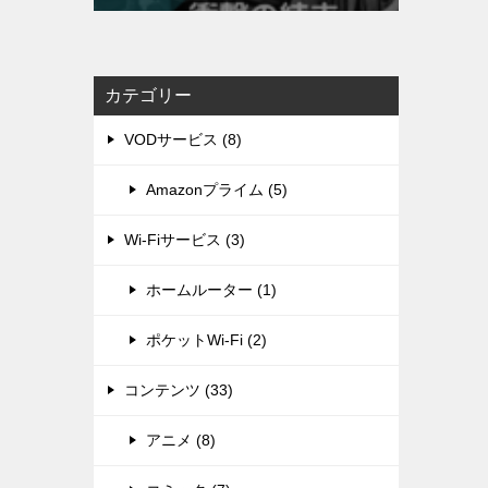
カテゴリー
VODサービス (8)
Amazonプライム (5)
Wi-Fiサービス (3)
ホームルーター (1)
ポケットWi-Fi (2)
コンテンツ (33)
アニメ (8)