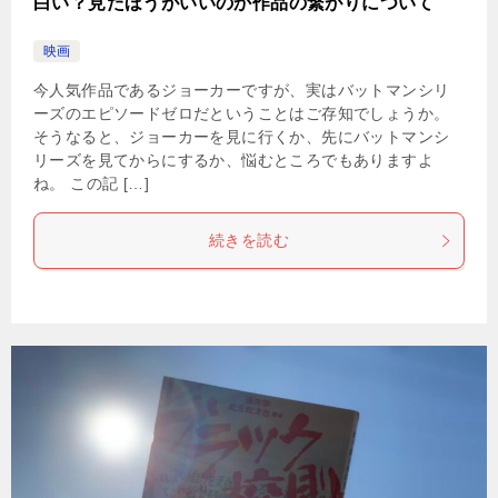
白い？見たほうがいいのか作品の繋がりについて
映画
今人気作品であるジョーカーですが、実はバットマンシリ
ーズのエピソードゼロだということはご存知でしょうか。
そうなると、ジョーカーを見に行くか、先にバットマンシ
リーズを見てからにするか、悩むところでもありますよ
ね。 この記 […]
続きを読む