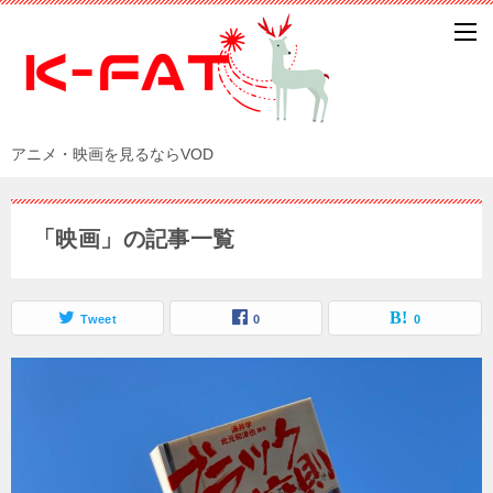
アニメ・映画を見るならVOD
「映画」の記事一覧
Tweet
0
0