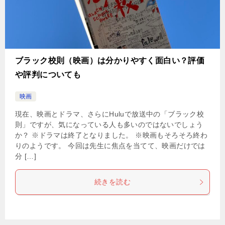
ブラック校則（映画）は分かりやすく面白い？評価
や評判についても
映画
現在、映画とドラマ、さらにHuluで放送中の「ブラック校
則」ですが、気になっている人も多いのではないでしょう
か？ ※ドラマは終了となりました。 ※映画もそろそろ終わ
りのようです。 今回は先生に焦点を当てて、映画だけでは
分 […]
続きを読む