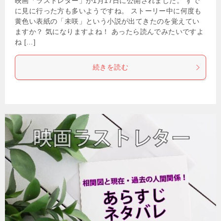
映画「ラストレター」が1月17日に公開されました。 すで
に見に行った方も多いようですね。 ストーリー中に何度も
黄色い表紙の「未咲」という小説が出てきたのを覚えてい
ますか？ 気になりますよね！ あったら読んでみたいですよ
ね […]
続きを読む