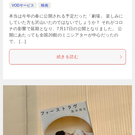
VODサービス
映画
本当は今年の春に公開される予定だった「劇場」 楽しみに
していた方も沢山いたのではないでしょうか？ それがコロ
ナの影響で延期となり、7月17日の公開となりました。 公
開にあたっても全国20館のミニシアターが中心だったの
で、 […]
続きを読む