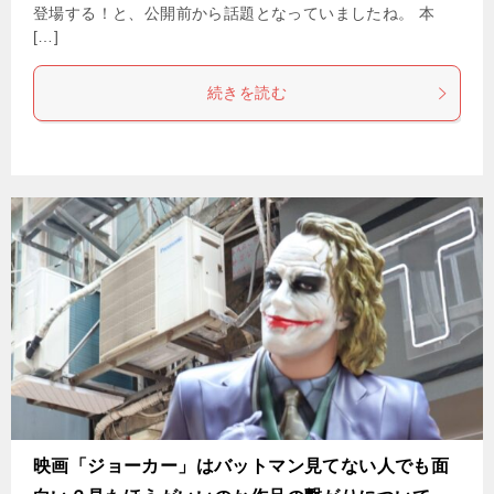
登場する！と、公開前から話題となっていましたね。 本
[…]
続きを読む
映画「ジョーカー」はバットマン見てない人でも面