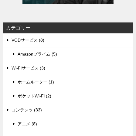
カテゴリー
VODサービス (8)
Amazonプライム (5)
Wi-Fiサービス (3)
ホームルーター (1)
ポケットWi-Fi (2)
コンテンツ (33)
アニメ (8)