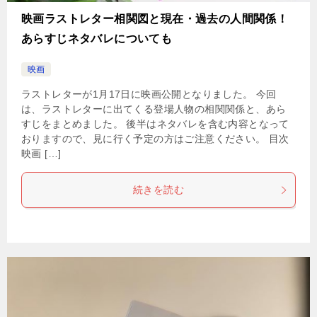
映画ラストレター相関図と現在・過去の人間関係！
あらすじネタバレについても
映画
ラストレターが1月17日に映画公開となりました。 今回
は、ラストレターに出てくる登場人物の相関関係と、あら
すじをまとめました。 後半はネタバレを含む内容となって
おりますので、見に行く予定の方はご注意ください。 目次
映画 […]
続きを読む