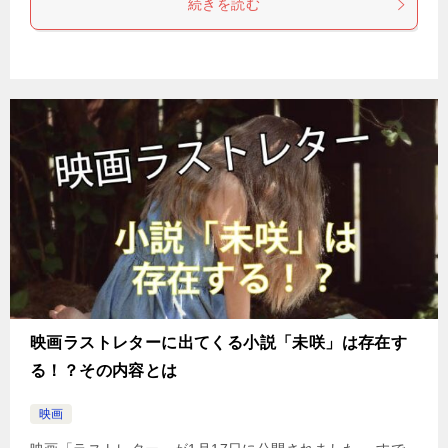
続きを読む
映画ラストレターに出てくる小説「未咲」は存在す
る！？その内容とは
映画