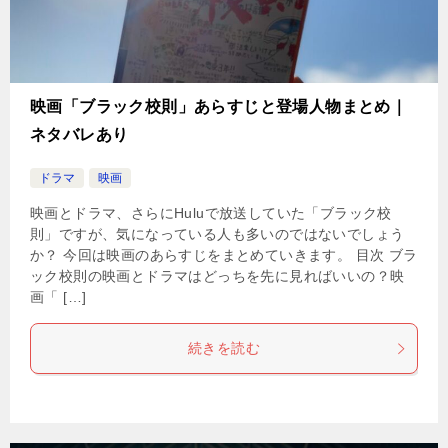
映画「ブラック校則」あらすじと登場人物まとめ｜
ネタバレあり
ドラマ
映画
映画とドラマ、さらにHuluで放送していた「ブラック校
則」ですが、気になっている人も多いのではないでしょう
か？ 今回は映画のあらすじをまとめていきます。 目次 ブラ
ック校則の映画とドラマはどっちを先に見ればいいの？映
画「 […]
続きを読む