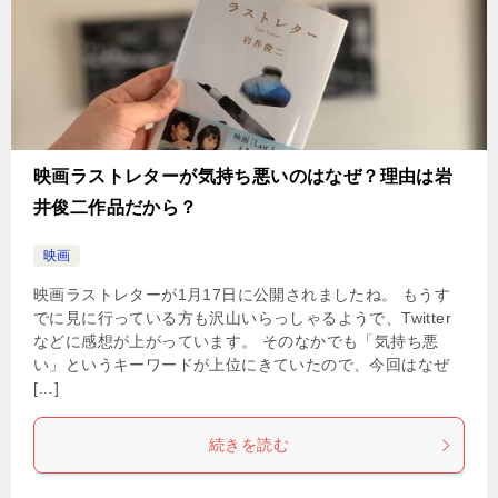
映画ラストレターが気持ち悪いのはなぜ？理由は岩
井俊二作品だから？
映画
映画ラストレターが1月17日に公開されましたね。 もうす
でに見に行っている方も沢山いらっしゃるようで、Twitter
などに感想が上がっています。 そのなかでも「気持ち悪
い」というキーワードが上位にきていたので、今回はなぜ
[…]
続きを読む