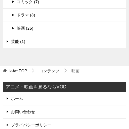
コミック (7)
ドラマ (8)
映画 (25)
芸能 (1)
k-fat
TOP
コンテンツ
映画
アニメ・映画を見るならVOD
ホーム
お問い合わせ
プライバシーポリシー