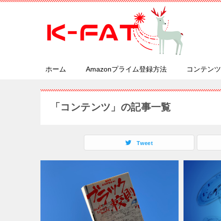
ホーム
Amazonプライム登録方法
コンテンツ
「コンテンツ」の記事一覧
Tweet