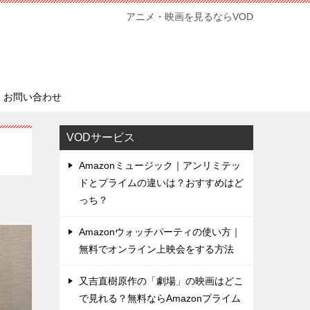
アニメ・映画を見るならVOD
お問い合わせ
VODサービス
Amazonミュージック｜アンリミテッ
ドとプライムの違いは？おすすめはど
っち？
Amazonウォッチパーティの使い方｜
無料でオンライン上映会をする方法
又吉直樹原作の「劇場」の映画はどこ
で見れる？無料ならAmazonプライム