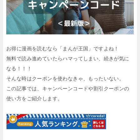
お得に漫画を読むなら「まんが王国」ですよね！
無料で読み進めていたらハマってしまい、続きが気に
なる！！！
そんな時はクーポンを使わなきゃ、もったいない。
この記事では、キャンペーンコードや割引クーポンの
使い方をご紹介します。