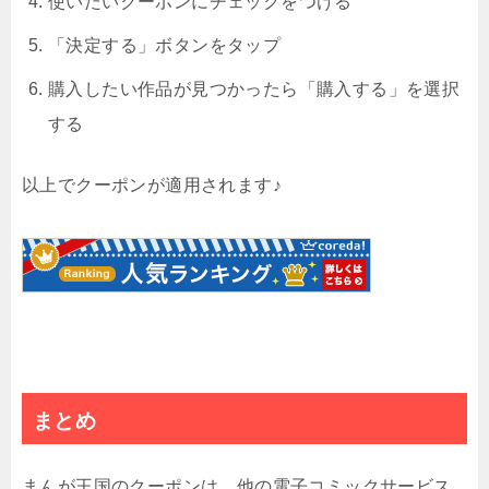
使いたいクーポンにチェックをつける
「決定する」ボタンをタップ
購入したい作品が見つかったら「購入する」を選択
する
以上でクーポンが適用されます♪
まとめ
まんが王国のクーポンは、他の電子コミックサービス