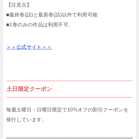
【注意点】
■最終巻(話)と最新巻(話)以外で利用可能
■1巻のみの作品は利用不可。
＞＞公式サイト＜＜
土日限定クーポン
毎週土曜日・日曜日限定で10%オフの割引クーポンを
発行しています。