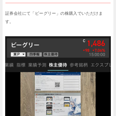
証券会社にて「ビーグリー」の株購入でいただけま
す。