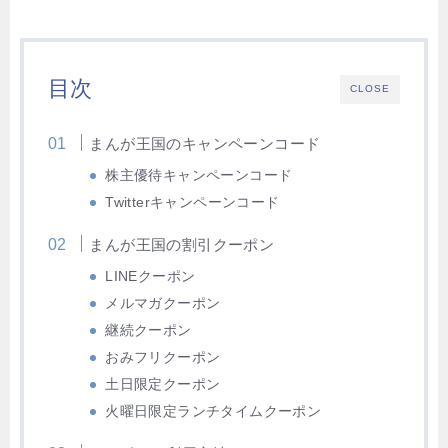
目次
CLOSE
まんが王国のキャンペーンコード
株主優待キャンペーンコード
Twitterキャンペーンコード
まんが王国の割引クーポン
LINEクーポン
メルマガクーポン
継続クーポン
おみフリクーポン
土日限定クーポン
火曜日限定ランチタイムクーポン