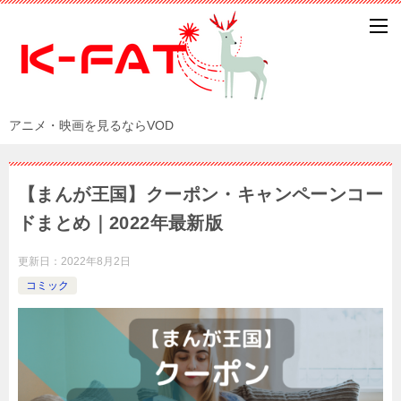
アニメ・映画を見るならVOD
【まんが王国】クーポン・キャンペーンコー
ドまとめ｜2022年最新版
更新日：
2022年8月2日
コミック