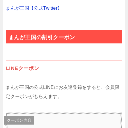
まんが王国【公式Twitter】
まんが王国の割引クーポン
LINEクーポン
まんが王国の公式LINEにお友達登録をすると、会員限
定クーポンがもらえます。
クーポン内容