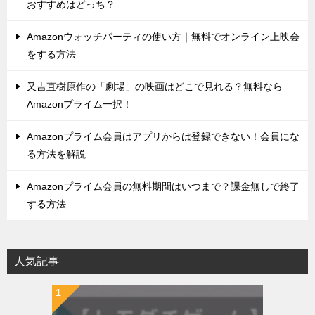
おすすめはどっち？
Amazonウォッチパーティの使い方｜無料でオンライン上映会
をする方法
又吉直樹原作の「劇場」の映画はどこで見れる？無料なら
Amazonプライム一択！
Amazonプライム会員はアプリからは登録できない！会員にな
る方法を解説
Amazonプライム会員の無料期間はいつまで？課金無しで終了
する方法
人気記事