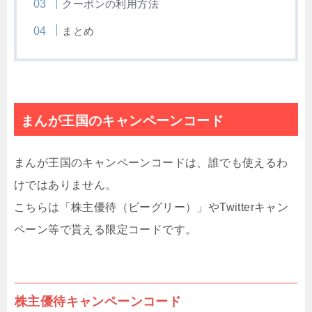
クーポンの利用方法
まとめ
まんが王国のキャンペーンコード
まんが王国のキャンペーンコードは、誰でも使えるわ
けではありません。
こちらは「株主優待（ビーグリー）」やTwitterキャン
ペーン等で貰える限定コードです。
株主優待キャンペーンコード