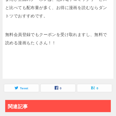
と比べても配布量が多く、お得に漫画を読むならダン
トツでおすすめです。
無料会員登録でもクーポンを受け取れますし、無料で
読める漫画もたくさん！！
Tweet
0
0
関連記事