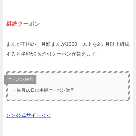
継続クーポン
まんが王国の「月額まんが1000」以上を
2ヶ月以上継続
すると半額50％割引クーポンが貰えます。
クーポン内容
・毎月10日に半額クーポン贈呈
＞＞公式サイト＜＜