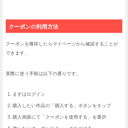
クーポンの利用方法
クーポンを獲得したらマイページから確認することが
できます。
実際に使う手順は以下の通りです。
まずはログイン
購入したい作品の「購入する」ボタンをタップ
購入画面にて「クーポンを使用する」を選択