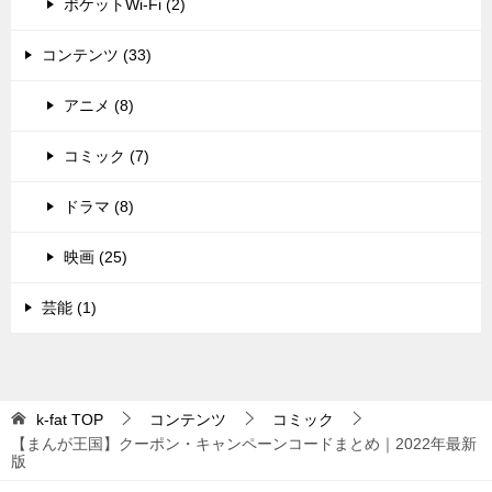
ポケットWi-Fi (2)
コンテンツ (33)
アニメ (8)
コミック (7)
ドラマ (8)
映画 (25)
芸能 (1)
k-fat
TOP
コンテンツ
コミック
【まんが王国】クーポン・キャンペーンコードまとめ｜2022年最新
版