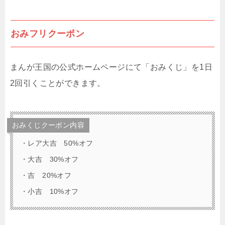
おみフリクーポン
まんが王国の公式ホームページにて「おみくじ」を1日
2回引くことができます。
おみくじクーポン内容
・レア大吉 50%オフ
・大吉 30%オフ
・吉 20%オフ
・小吉 10%オフ