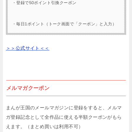
・登録で50ポイント引換クーポン
・毎日1ポイント（トーク画面で「クーポン」と入力）
＞＞公式サイト＜＜
メルマガクーポン
まんが王国のメールマガジンに登録をすると、メルマ
ガ登録記念として全作品に使える半額クーポンがもら
えます。（まとめ買いは利用不可）